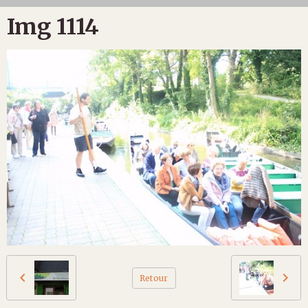
Img 1114
Retour