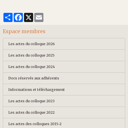
Partager
Facebook
X
Email
Espace membres
Les actes du colloque 2026
Les actes du colloque 2025
Les actes du colloque 2024
Docs réservés aux adhérents
Informations et téléchargement
Les actes du colloque 2023
Les actes du colloque 2022
Les actes des colloques 2015-2