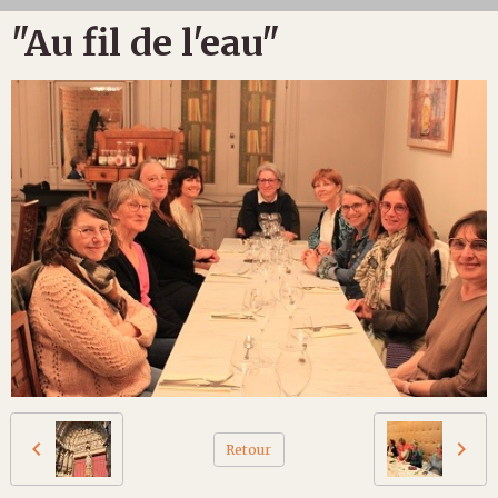
"Au fil de l'eau"
Retour