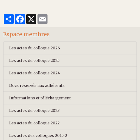
Partager
Facebook
X
Email
Espace membres
Les actes du colloque 2026
Les actes du colloque 2025
Les actes du colloque 2024
Docs réservés aux adhérents
Informations et téléchargement
Les actes du colloque 2023
Les actes du colloque 2022
Les actes des colloques 2015-2