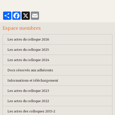
Partager
Facebook
X
Email
Espace membres
Les actes du colloque 2026
Les actes du colloque 2025
Les actes du colloque 2024
Docs réservés aux adhérents
Informations et téléchargement
Les actes du colloque 2023
Les actes du colloque 2022
Les actes des colloques 2015-2