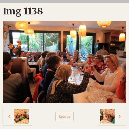
Img 1138
Retour