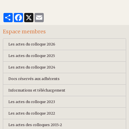
Partager
Facebook
X
Email
Espace membres
Les actes du colloque 2026
Les actes du colloque 2025
Les actes du colloque 2024
Docs réservés aux adhérents
Informations et téléchargement
Les actes du colloque 2023
Les actes du colloque 2022
Les actes des colloques 2015-2