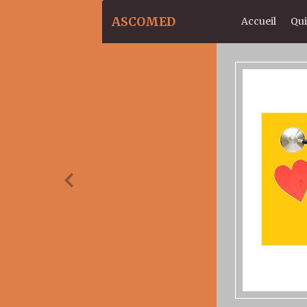
ASCOMED
Accueil
Qu