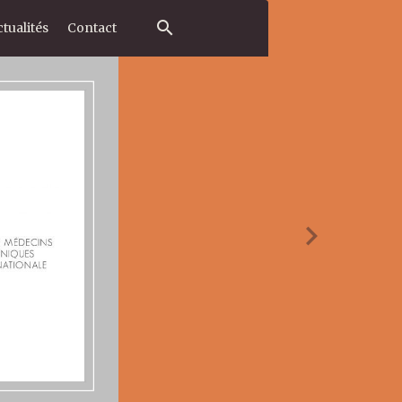
tualités
Contact