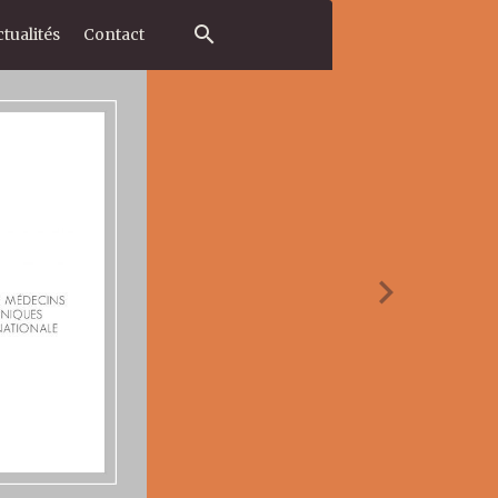
tualités
Contact