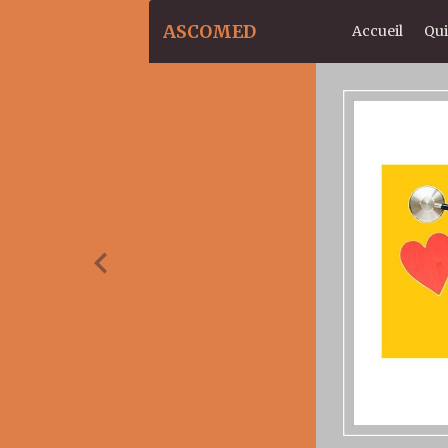
ASCOMED
Accueil
Qu