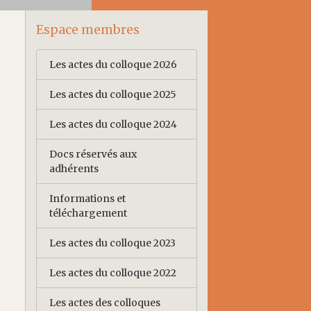
Espace membres
Les actes du colloque 2026
Les actes du colloque 2025
Les actes du colloque 2024
Docs réservés aux
adhérents
Informations et
téléchargement
Les actes du colloque 2023
Les actes du colloque 2022
Les actes des colloques