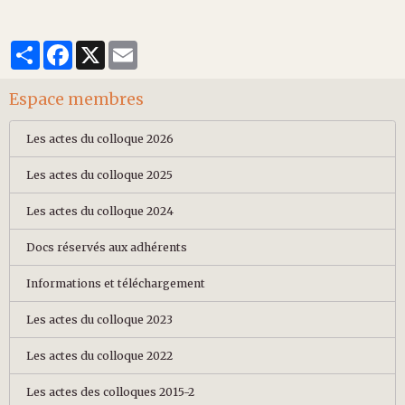
Partager
Facebook
X
Email
Espace membres
Les actes du colloque 2026
Les actes du colloque 2025
Les actes du colloque 2024
Docs réservés aux adhérents
Informations et téléchargement
Les actes du colloque 2023
Les actes du colloque 2022
Les actes des colloques 2015-2