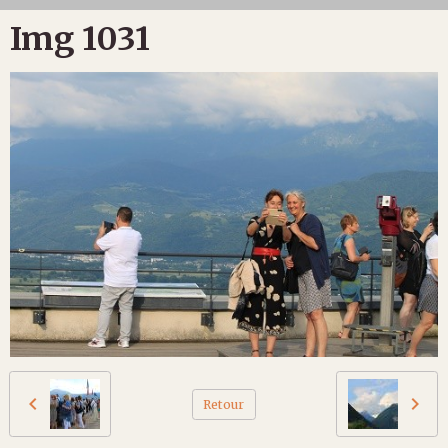
Img 1031
Retour