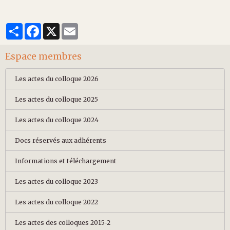
Partager
Facebook
X
Email
Espace membres
Les actes du colloque 2026
Les actes du colloque 2025
Les actes du colloque 2024
Docs réservés aux adhérents
Informations et téléchargement
Les actes du colloque 2023
Les actes du colloque 2022
Les actes des colloques 2015-2