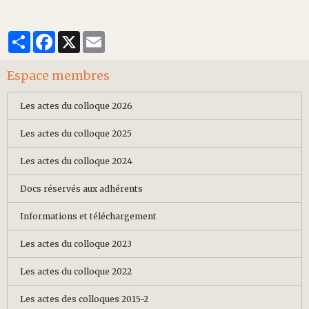
Partager
Facebook
X
Email
Espace membres
Les actes du colloque 2026
Les actes du colloque 2025
Les actes du colloque 2024
Docs réservés aux adhérents
Informations et téléchargement
Les actes du colloque 2023
Les actes du colloque 2022
Les actes des colloques 2015-2