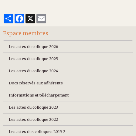
Partager
Facebook
X
Email
Espace membres
Les actes du colloque 2026
Les actes du colloque 2025
Les actes du colloque 2024
Docs réservés aux adhérents
Informations et téléchargement
Les actes du colloque 2023
Les actes du colloque 2022
Les actes des colloques 2015-2