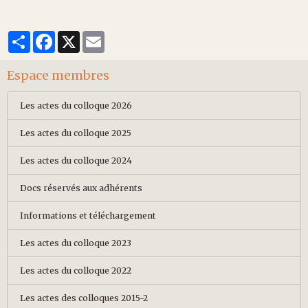
Partager
Facebook
X
Email
Espace membres
Les actes du colloque 2026
Les actes du colloque 2025
Les actes du colloque 2024
Docs réservés aux adhérents
Informations et téléchargement
Les actes du colloque 2023
Les actes du colloque 2022
Les actes des colloques 2015-2