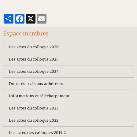
Partager
Facebook
X
Email
Espace membres
Les actes du colloque 2026
Les actes du colloque 2025
Les actes du colloque 2024
Docs réservés aux adhérents
Informations et téléchargement
Les actes du colloque 2023
Les actes du colloque 2022
Les actes des colloques 2015-2