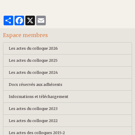
Partager
Facebook
X
Email
Espace membres
Les actes du colloque 2026
Les actes du colloque 2025
Les actes du colloque 2024
Docs réservés aux adhérents
Informations et téléchargement
Les actes du colloque 2023
Les actes du colloque 2022
Les actes des colloques 2015-2