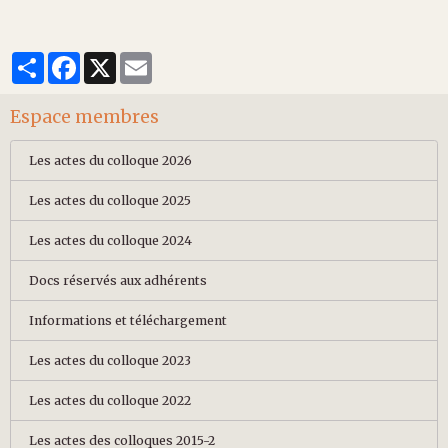
Partager
Facebook
X
Email
Espace membres
Les actes du colloque 2026
Les actes du colloque 2025
Les actes du colloque 2024
Docs réservés aux adhérents
Informations et téléchargement
Les actes du colloque 2023
Les actes du colloque 2022
Les actes des colloques 2015-2