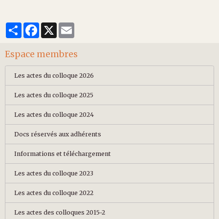
Partager
Facebook
X
Email
Espace membres
Les actes du colloque 2026
Les actes du colloque 2025
Les actes du colloque 2024
Docs réservés aux adhérents
Informations et téléchargement
Les actes du colloque 2023
Les actes du colloque 2022
Les actes des colloques 2015-2