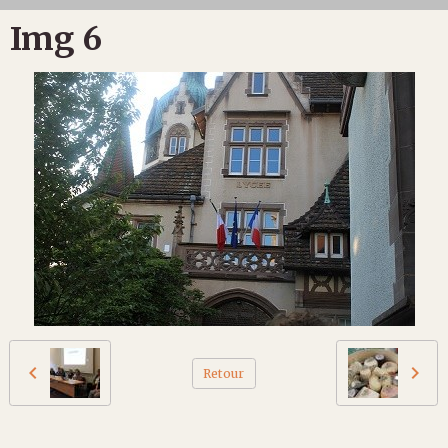
Img 6
Retour