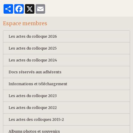
Partager
Facebook
X
Email
Espace membres
Les actes du colloque 2026
Les actes du colloque 2025
Les actes du colloque 2024
Docs réservés aux adhérents
Informations et téléchargement
Les actes du colloque 2023
Les actes du colloque 2022
Les actes des colloques 2015-2
Albums photos et souvenirs