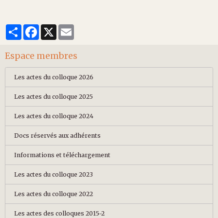
Partager
Facebook
X
Email
Espace membres
Les actes du colloque 2026
Les actes du colloque 2025
Les actes du colloque 2024
Docs réservés aux adhérents
Informations et téléchargement
Les actes du colloque 2023
Les actes du colloque 2022
Les actes des colloques 2015-2